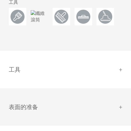
工具
2,50
10300022
3040 白色
10.00
10300034
Satin
0.75
10300069
2,50
10300073
10.00
10300079
3041 自然色
Matt
25.00
10300119
工具
0.75
10300406
2,50
10300408
3067 淺灰色
10.00
10300411
Satin
表面的准备
0.75
10100294
2,50
10100300