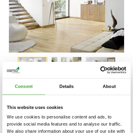
Consent
Details
About
如需了解各国具体信息，请联系当地的批发
This website uses cookies
商或专业经销商：
We use cookies to personalise content and ads, to
provide social media features and to analyse our traffic.
We also share information about your use of our site with