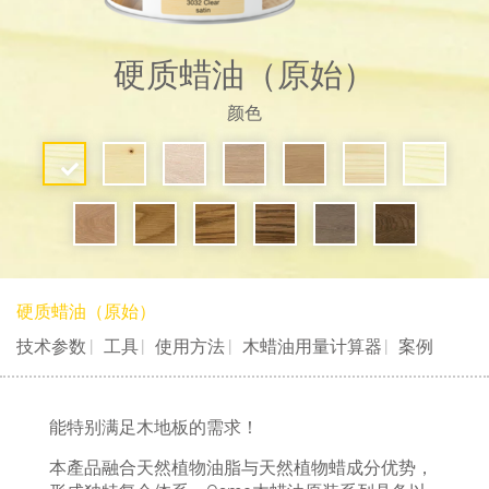
硬质蜡油（原始）
颜色
硬质蜡油（原始）
技术参数
工具
使用方法
木蜡油用量计算器
案例
能特别满足木地板的需求！
本產品融合天然植物油脂与天然植物蜡成分优势，