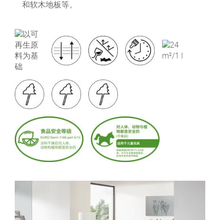
和软木地板等。