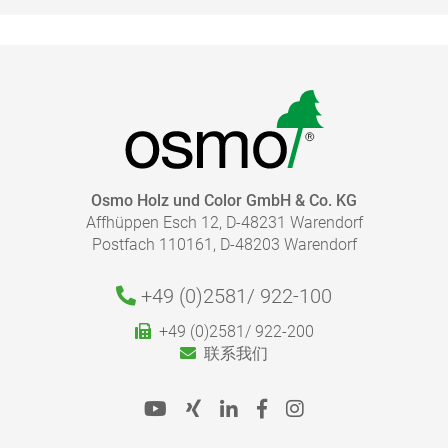
Osmo Holz und Color GmbH & Co. KG
Affhüppen Esch 12, D-48231 Warendorf
Postfach 110161, D-48203 Warendorf
+49 (0)2581/
922-100
我需要使用多少木蜡油?
+49 (0)2581/ 922-200
使用我们的用量计算器，您可以快速轻松地计算出您的
联系我们
项目所需的木蜡油正确用量。
请遵循我们的建议來正確地塗刷木蠟油，以達到最理想
的效果。