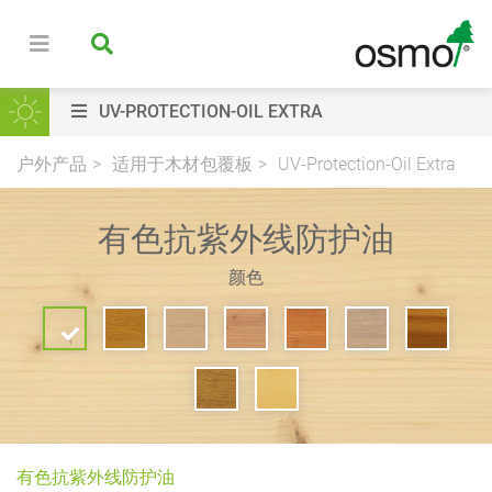
UV-PROTECTION-OIL EXTRA
户外产品
适用于木材包覆板
UV-Protection-Oil Extra
有色抗紫外线防护油
颜色
有色抗紫外线防护油