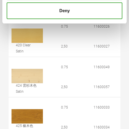
颜色代码
包装 (升)
产品编码
Deny
0.75
11600026
420 Clear
2,50
11600027
Satin
0.75
11600049
424 雲杉木色
2,50
11600057
Satin
0.75
11600033
425 橡木色
2,50
11600034