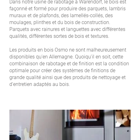
Dans notre usine de rabotage à Warendorf, le bois est
façonné et formé pour produire des parquets, lambris
muraux et de plafonds, des lamellés-collés, des
moulages, plinthes et du bois de construction.
Parquets avec rainures et languettes avec différentes
qualités, différentes sortes de bois et textures.
Les produits en bois Osmo ne sont malheureusement
disponibles qu'en Allemagne. Quoiqu'il en soit, cette
combinaison de rabotage et de finition est la condition
optimale pour créer des systèmes de finitions de
grande qualité ainsi que des produits de nettoyage et
d'entretien adaptés au bois.