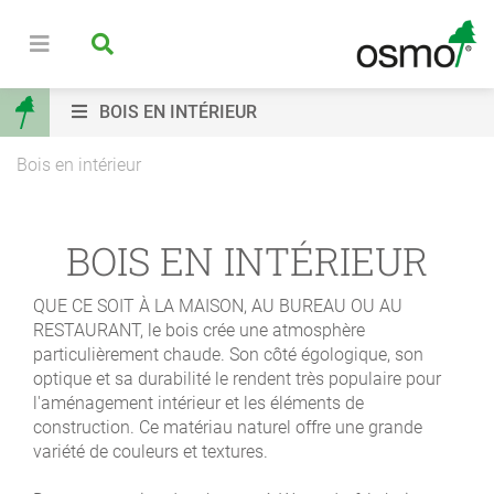
BOIS EN INTÉRIEUR
Bois en intérieur
BOIS EN INTÉRIEUR
QUE CE SOIT À LA MAISON, AU BUREAU OU AU
RESTAURANT,
le bois crée une atmosphère
particulièrement chaude. Son côté égologique, son
optique et sa durabilité le rendent très populaire pour
l'aménagement intérieur et les éléments de
construction. Ce matériau naturel offre une grande
variété de couleurs et textures.