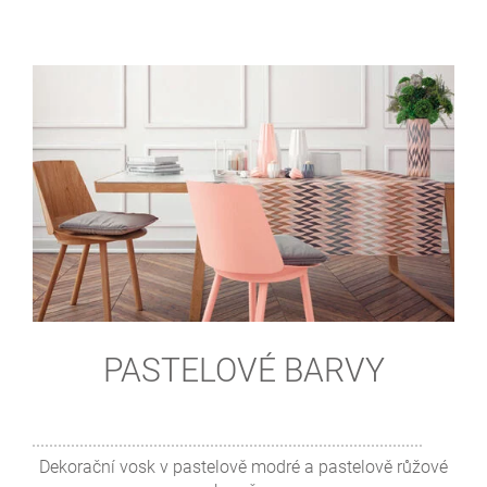
PASTELOVÉ BARVY
Dekorační vosk v pastelově modré a pastelově růžové