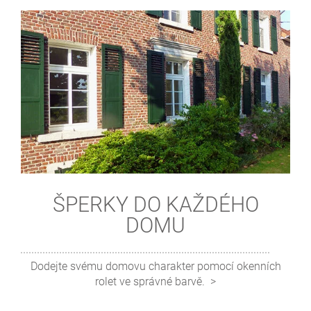
ŠPERKY DO KAŽDÉHO
DOMU
Dodejte svému domovu charakter pomocí okenních
rolet ve správné barvě.