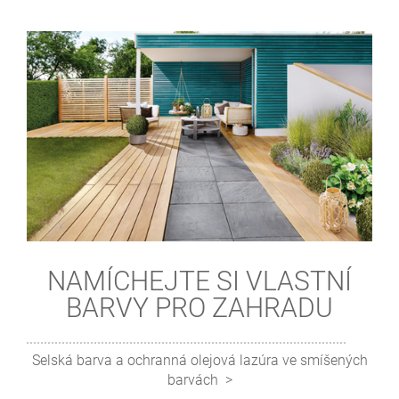
NAMÍCHEJTE SI VLASTNÍ
BARVY PRO ZAHRADU
Selská barva a ochranná olejová lazúra ve smíšených
barvách