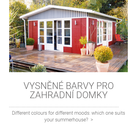
VYSNĚNÉ BARVY PRO
ZAHRADNÍ DOMKY
Different colours for different moods: which one suits
your summerhouse?