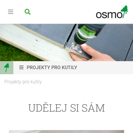
PROJEKTY PRO KUTILY
Projekty pro kutily
UDĚLEJ SI SÁM