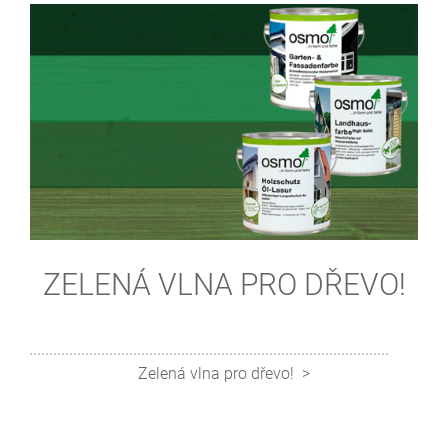
ZELENÁ VLNA PRO DŘEVO!
Zelená vlna pro dřevo!