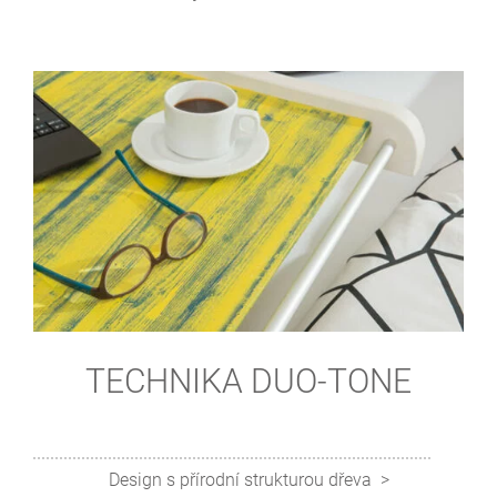
TECHNIKA DUO-TONE
Design s přírodní strukturou dřeva