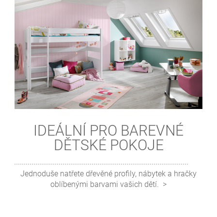
IDEÁLNÍ PRO BAREVNÉ
DĚTSKÉ POKOJE
Jednoduše natřete dřevěné profily, nábytek a hračky
oblíbenými barvami vašich dětí.