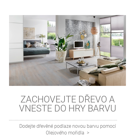
ZACHOVEJTE DŘEVO A
VNESTE DO HRY BARVU
Dodejte dřevěné podlaze novou barvu pomocí
Olejového mořidla