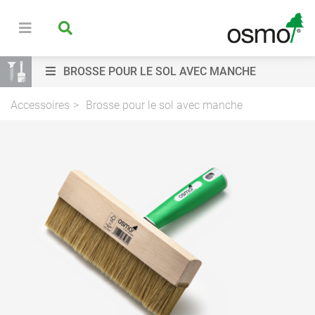
BROSSE POUR LE SOL AVEC MANCHE
Accessoires
Brosse pour le sol avec manche