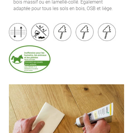
bois massif ou en lamellé-collé. Également
adaptée pour tous les sols en bois, OSB et liège.