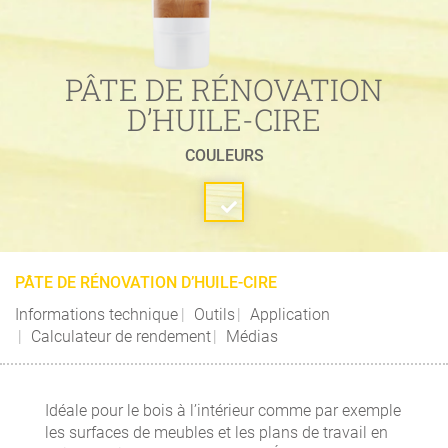
PÂTE DE RÉNOVATION
D’HUILE-CIRE
COULEURS
PÂTE DE RÉNOVATION D’HUILE-CIRE
Informations technique
Outils
Application
Calculateur de rendement
Médias
Idéale pour le bois à l’intérieur comme par exemple
les surfaces de meubles et les plans de travail en