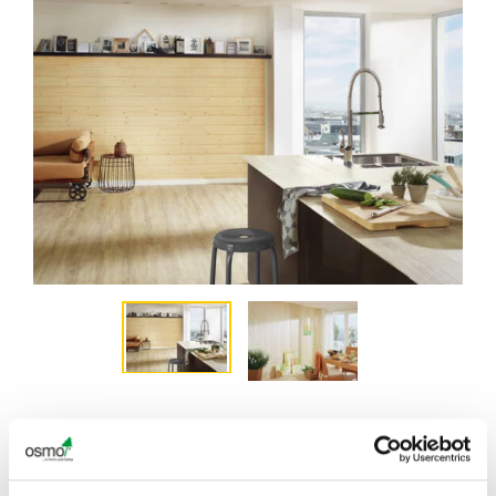
POUR OBTENIR DES INFORMATIONS