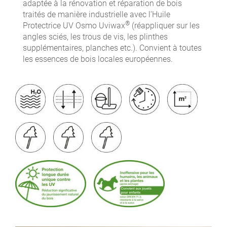
adaptée à la rénovation et réparation de bois
traités de manière industrielle avec l’Huile
®
Protectrice UV Osmo Uviwax
(réappliquer sur les
angles sciés, les trous de vis, les plinthes
supplémentaires, planches etc.). Convient à toutes
les essences de bois locales européennes.