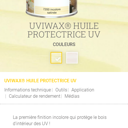
UVIWAX® HUILE
PROTECTRICE UV
COULEURS
UVIWAX® HUILE PROTECTRICE UV
Informations technique
Outils
Application
Calculateur de rendement
Médias
La première finition incolore qui protège le bois
d'intérieur des UV !