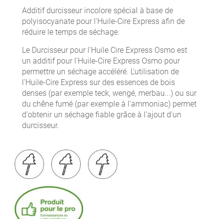
Additif durcisseur incolore spécial à base de
polyisocyanate pour l'Huile-Cire Express afin de
réduire le temps de séchage.
Le Durcisseur pour l'Huile Cire Express Osmo est
un additif pour l'Huile-Cire Express Osmo pour
permettre un séchage accéléré. L'utilisation de
l'Huile-Cire Express sur des essences de bois
denses (par exemple teck, wengé, merbau...) ou sur
du chêne fumé (par exemple à l'ammoniac) permet
d'obtenir un séchage fiable grâce à l'ajout d'un
durcisseur.