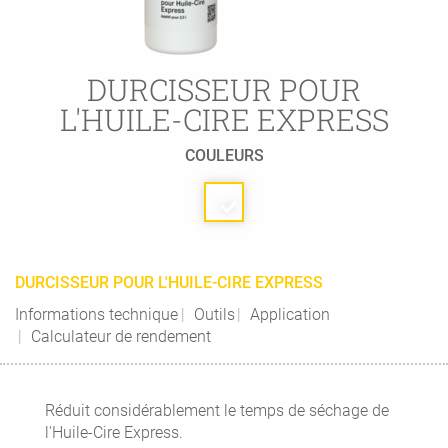
DURCISSEUR POUR
L'HUILE-CIRE EXPRESS
COULEURS
DURCISSEUR POUR L'HUILE-CIRE EXPRESS
Informations technique
Outils
Application
Calculateur de rendement
Réduit considérablement le temps de séchage de
l'Huile-Cire Express.