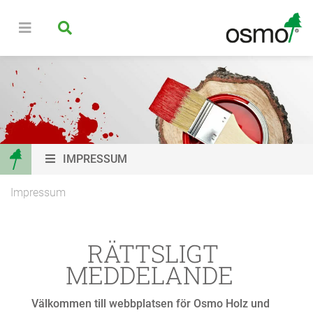
IMPRESSUM
Impressum
RÄTTSLIGT
MEDDELANDE
Välkommen till webbplatsen för Osmo Holz und