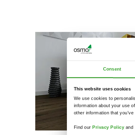
Consent
This website uses cookies
We use cookies to personalis
information about your use of
other information that you’ve
Find our
Privacy Policy
and