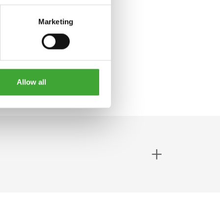
Marketing
Allow all