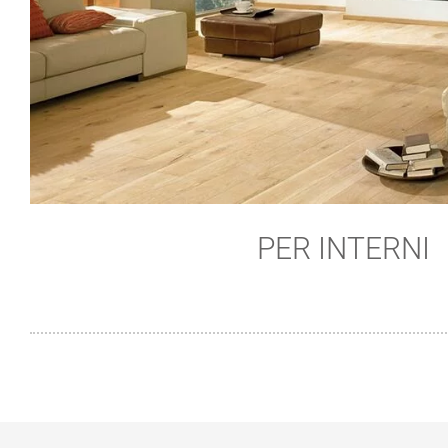
PER INTERNI