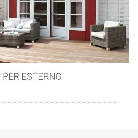
PER ESTERNO