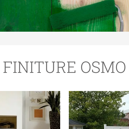
FINITURE OSMO