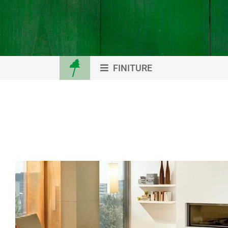
FINITURE