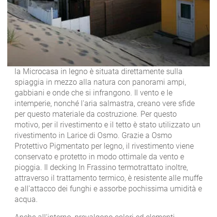
la Microcasa in legno è situata direttamente sulla
spiaggia in mezzo alla natura con panorami ampi,
gabbiani e onde che si infrangono. Il vento e le
intemperie, nonché l'aria salmastra, creano vere sfide
per questo materiale da costruzione. Per questo
motivo, per il rivestimento e il tetto è stato utilizzato un
rivestimento in Larice di Osmo. Grazie a Osmo
Protettivo Pigmentato per legno, il rivestimento viene
conservato e protetto in modo ottimale da vento e
pioggia. Il decking In Frassino termotrattato inoltre,
attraverso il trattamento termico, è resistente alle muffe
e all'attacco dei funghi e assorbe pochissima umidità e
acqua.