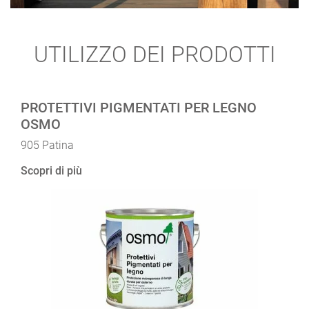
UTILIZZO DEI PRODOTTI
PROTETTIVI PIGMENTATI PER LEGNO
OSMO
905 Patina
Scopri di più