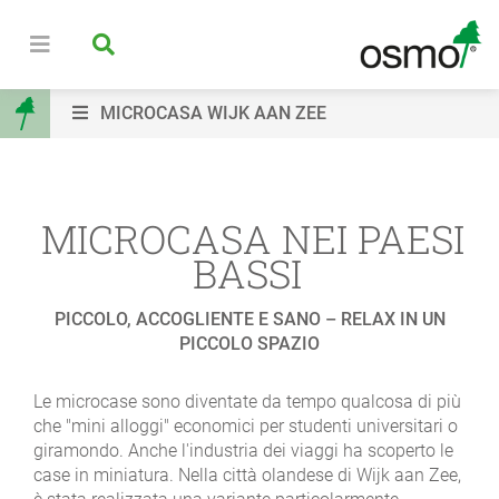
MICROCASA WIJK AAN ZEE
MICROCASA NEI PAESI
BASSI
PICCOLO, ACCOGLIENTE E SANO – RELAX IN UN
PICCOLO SPAZIO
Le microcase sono diventate da tempo qualcosa di più
che "mini alloggi" economici per studenti universitari o
giramondo. Anche l'industria dei viaggi ha scoperto le
case in miniatura. Nella città olandese di Wijk aan Zee,