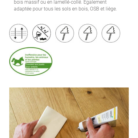
bois massif ou en lamellé-collé. Également
adaptée pour tous les sols en bois, OSB et liège.