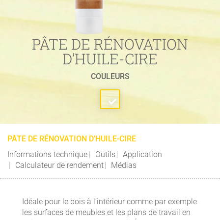
PÂTE DE RÉNOVATION
D’HUILE-CIRE
COULEURS
PÂTE DE RÉNOVATION D’HUILE-CIRE
Informations technique
Outils
Application
Calculateur de rendement
Médias
Idéale pour le bois à l’intérieur comme par exemple
les surfaces de meubles et les plans de travail en