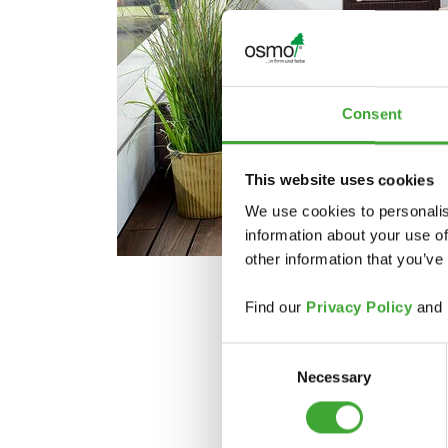
Consent
This website uses cookies
We use cookies to personalis
information about your use of
other information that you’ve
Find our
Privacy Policy
and
Consent
Necessary
Selection