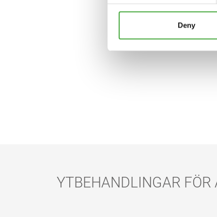
Deny
YTBEHANDLINGAR FÖR 