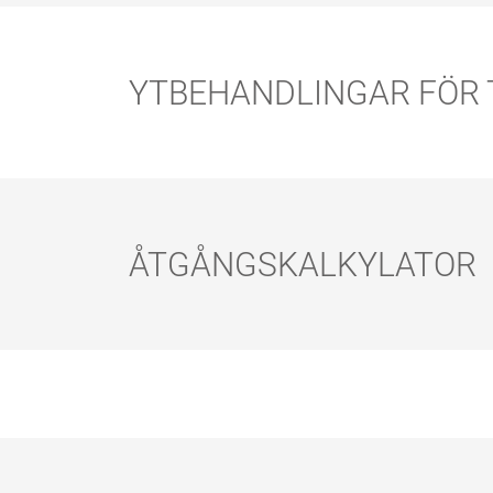
YTBEHANDLINGAR FÖR 
ÅTGÅNGSKALKYLATOR