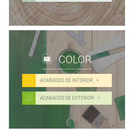
COLOR
ACABADOS DE INTERIOR
ACABADOS DE EXTERIOR