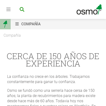
COMPAÑÍA
Compañía
CERCA DE 150 AÑOS DE
EXPERIENCIA
La confianza no crece en los árboles. Trabajamos
constantemente para ganar tu confianza.
Osmo se fundó como una serrería hace cersa de 150
años; la planta de recubrimientos para madera existe
desde hace más de 60 años. Todavia hoy nos