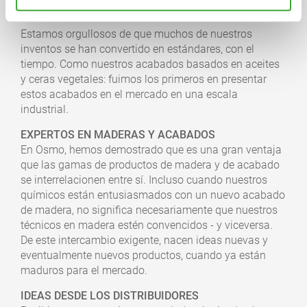
Estamos orgullosos de que muchos de nuestros
inventos se han convertido en estándares, con el
tiempo. Como nuestros acabados basados en aceites
y ceras vegetales: fuimos los primeros en presentar
estos acabados en el mercado en una escala
industrial.
EXPERTOS EN MADERAS Y ACABADOS
En Osmo, hemos demostrado que es una gran ventaja
que las gamas de productos de madera y de acabado
se interrelacionen entre sí. Incluso cuando nuestros
químicos están entusiasmados con un nuevo acabado
de madera, no significa necesariamente que nuestros
técnicos en madera estén convencidos - y viceversa.
De este intercambio exigente, nacen ideas nuevas y
eventualmente nuevos productos, cuando ya están
maduros para el mercado.
IDEAS DESDE LOS DISTRIBUIDORES