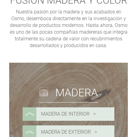
FUSIÓN MADERA Y COLOR
Nuestra pasión por la madera y sus acabados en
Osmo, desemboca directamente en la investigación y
desarrollo de productos modernos. Hasta ahora, Osmo
es uno de las pocas compañías madereras que integra
totalmente su cadena de valor con recubrimientos
desarrollados y producidos en casa.
MADERA
MADERA DE INTERIOR
MADERA DE EXTERIOR