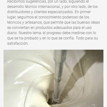
Recibimos sugerencias, por un lado, siguiendo el
desarrollo técnico internacional, y por otro lado, de los
distribuidores y clientes especializados. En primer
lugar, seguimos el conocimiento poderoso de los
técnicos y artesanos, que permite que las buenas ideas
se conviertan en productos adecuados para el uso
diario. Nuestro lema: el progreso debe medirse con lo
que se ha probado y en lo que se confía. Todo para su
satisfacción.