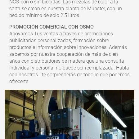
NCS, con o sin biocidas. Las mezclas de color a la
carta se crean en nuestra planta de Münster, con un
pedido mínimo de sólo 2'5 litros.
PROMOCIÓN COMERCIAL CON OSMO
Apoyamos Tus ventas a través de promociones
publicitarias personalizadas, formación sobre
productos e información sobre innovaciones. Además
sabemos por nuestra cooperación de más de cien
años con distribuidores de madera que una consulta
individual y personal no puede ser reemplazada. Habla
con nosotros - te sorprenderás de todo lo que podemos
ofrecerte.