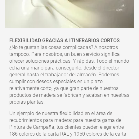
FLEXIBILIDAD GRACIAS A ITINERARIOS CORTOS
¿No te gustan las cosas complicadas? A nosotros
tampoco. Para nosotros, un buen servicio significa
ofrecer soluciones prácticas. Y rápidas. Todo el mundo
echa una mano para conseguirlo, desde el director
general hasta el trabajador del almacén. Podemos
cumplir con deseos especiales en un plazo
relativamente corto, ya que gran parte de nuestros
productos de madera se fabrican y acaban en nuestras
propias plantas.
Un ejemplo de nuestra flexibilidad en el área de
recubrimientos para madera: para nuestra gama de
Pintura de Campaña, tus clientes pueden elegir entre
186 colores de la carta RAL y 1950 colores de la carta