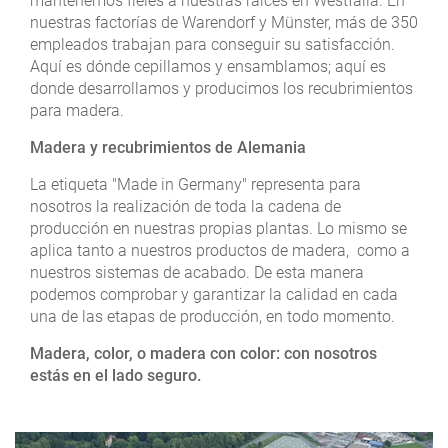
mantenemos fieles a nuestras raíces en Westfalia. En
nuestras factorías de Warendorf y Münster, más de 350
empleados trabajan para conseguir su satisfacción.
Aquí es dónde cepillamos y ensamblamos; aquí es
donde desarrollamos y producimos los recubrimientos
para madera.
Madera y recubrimientos de Alemania
La etiqueta "Made in Germany" representa para
nosotros la realización de toda la cadena de
producción en nuestras propias plantas. Lo mismo se
aplica tanto a nuestros productos de madera, como a
nuestros sistemas de acabado. De esta manera
podemos comprobar y garantizar la calidad en cada
una de las etapas de producción, en todo momento.
Madera, color, o madera con color: con nosotros
estás en el lado seguro.