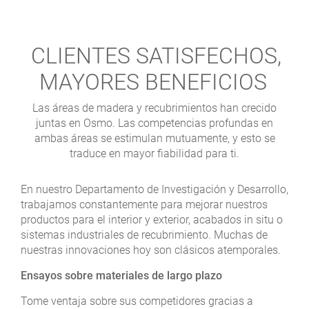
CLIENTES SATISFECHOS,
MAYORES BENEFICIOS
Las áreas de madera y recubrimientos han crecido
juntas en Osmo. Las competencias profundas en
ambas áreas se estimulan mutuamente, y esto se
traduce en mayor fiabilidad para ti.
En nuestro Departamento de Investigación y Desarrollo,
trabajamos constantemente para mejorar nuestros
productos para el interior y exterior, acabados in situ o
sistemas industriales de recubrimiento. Muchas de
nuestras innovaciones hoy son clásicos atemporales.
Ensayos sobre materiales de largo plazo
Tome ventaja sobre sus competidores gracias a