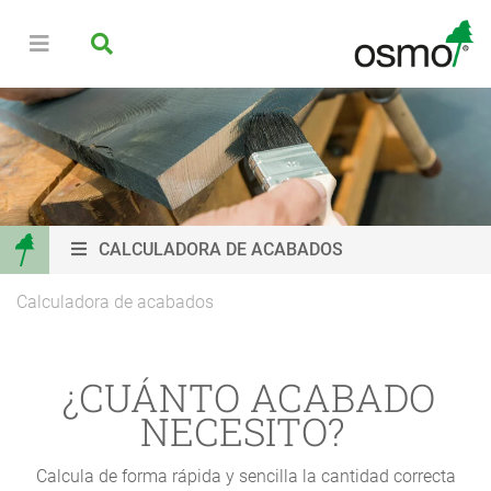
CALCULADORA DE ACABADOS
Calculadora de acabados
¿CUÁNTO ACABADO
NECESITO?
Calcula de forma rápida y sencilla la cantidad correcta