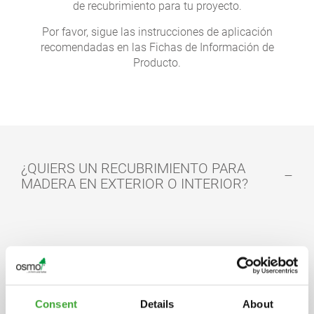
de recubrimiento para tu proyecto.
Por favor, sigue las instrucciones de aplicación
recomendadas en las Fichas de Información de
Producto.
¿QUIERS UN RECUBRIMIENTO PARA
MADERA EN EXTERIOR O INTERIOR?
Consent
Details
About