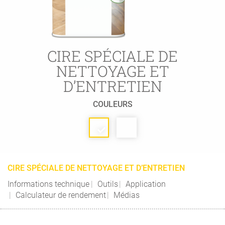
CIRE SPÉCIALE DE
NETTOYAGE ET
D’ENTRETIEN
COULEURS
CIRE SPÉCIALE DE NETTOYAGE ET D’ENTRETIEN
Informations technique
Outils
Application
Calculateur de rendement
Médias