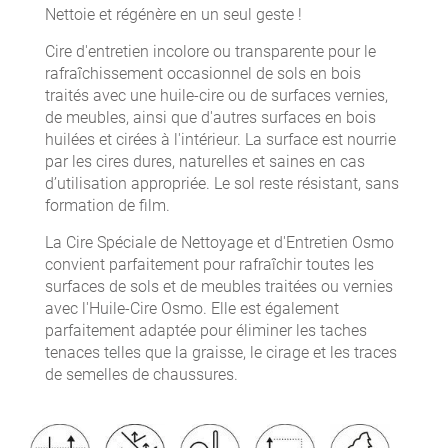
Nettoie et régénère en un seul geste !
Cire d'entretien incolore ou transparente pour le
rafraîchissement occasionnel de sols en bois
traités avec une huile-cire ou de surfaces vernies,
de meubles, ainsi que d'autres surfaces en bois
huilées et cirées à l'intérieur. La surface est nourrie
par les cires dures, naturelles et saines en cas
d’utilisation appropriée. Le sol reste résistant, sans
formation de film.
La Cire Spéciale de Nettoyage et d'Entretien Osmo
convient parfaitement pour rafraîchir toutes les
surfaces de sols et de meubles traitées ou vernies
avec l'Huile-Cire Osmo. Elle est également
parfaitement adaptée pour éliminer les taches
tenaces telles que la graisse, le cirage et les traces
de semelles de chaussures.