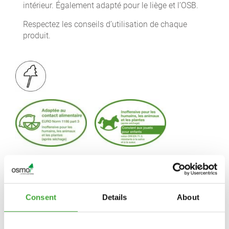
intérieur. Également adapté pour le liège et l’OSB.
Respectez les conseils d’utilisation de chaque
produit.
Consent
Details
About