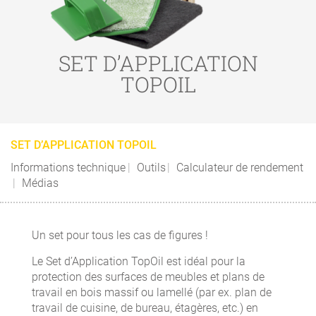
SET D’APPLICATION
TOPOIL
SET D’APPLICATION TOPOIL
Informations technique
Outils
Calculateur de rendement
Médias
Un set pour tous les cas de figures !
Le Set d’Application TopOil est idéal pour la
protection des surfaces de meubles et plans de
travail en bois massif ou lamellé (par ex. plan de
travail de cuisine, de bureau, étagères, etc.) en