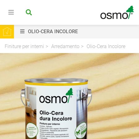
OLIO-CERA INCOLORE
Finiture per interni
Arredamento
Olio-Cera Incolore