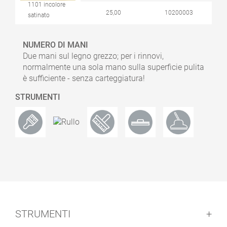
1101 incolore
25,00
10200003
satinato
NUMERO DI MANI
Due mani sul legno grezzo; per i rinnovi,
normalmente una sola mano sulla superficie pulita
è sufficiente - senza carteggiatura!
STRUMENTI
STRUMENTI