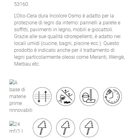
53160.
L’Olio-Cera dura Incolore Osmo è adatto per la
protezione di legni da interno: pannelli a parete e
soffitti, pavimenti in legno, mobili e giocattoli.
Grazie alle sue qualità idrorepellenti, è adatto nei
locali umidi (cucine, bagni, piscine ecc.). Questo
prodotto è indicato anche per il trattamento di
legni particolarmente oleosi come Meranti, Wengè,
Merbau etc.