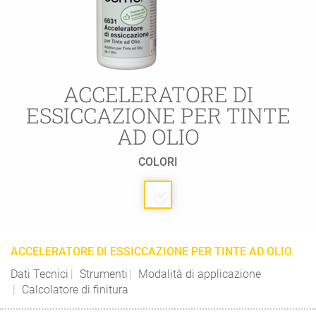
ACCELERATORE DI
ESSICCAZIONE PER TINTE
AD OLIO
COLORI
ACCELERATORE DI ESSICCAZIONE PER TINTE AD OLIO
Dati Tecnici
Strumenti
Modalità di applicazione
Calcolatore di finitura