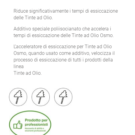
Riduce significativamente i tempi di essiccazione
delle Tinte ad Olio.
Additivo speciale poliisocianato che accelera i
tempi di essiccazione delle Tinte ad Olio Osmo.
L‘acceleratore di essiccazione per Tinte ad Olio
Osmo, quando usato come additivo, velocizza il
processo di essiccazione di tutti i prodotti della
linea
Tinte ad Olio.