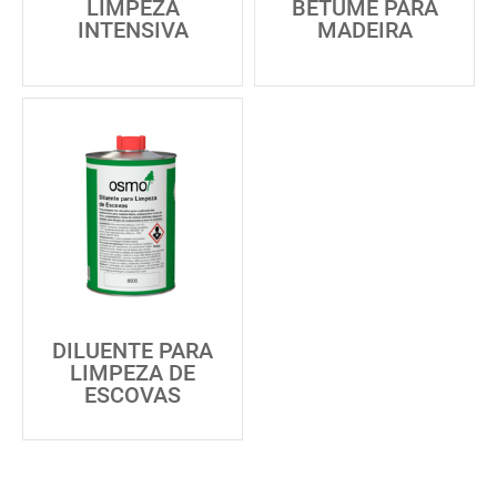
LIMPEZA
BETUME PARA
INTENSIVA
MADEIRA
DILUENTE PARA
LIMPEZA DE
ESCOVAS