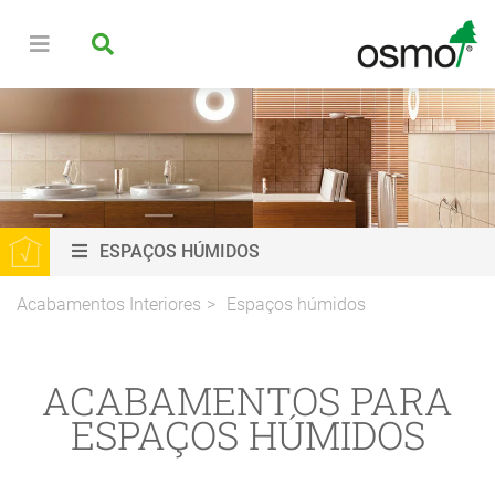
ESPAÇOS HÚMIDOS
Acabamentos Interiores
Espaços húmidos
ACABAMENTOS PARA
ESPAÇOS HÚMIDOS