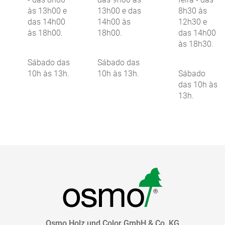
às 13h00 e
13h00 e das
8h30 às
das 14h00
14h00 às
12h30 e
às 18h00.
18h00.
das 14h00
às 18h30.
Sábado das
Sábado das
10h às 13h.
10h às 13h.
Sábado
das 10h às
13h.
Osmo Holz und Color GmbH & Co. KG