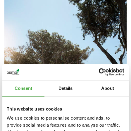
Consent
Details
About
This website uses cookies
We use cookies to personalise content and ads, to
provide social media features and to analyse our traffic.