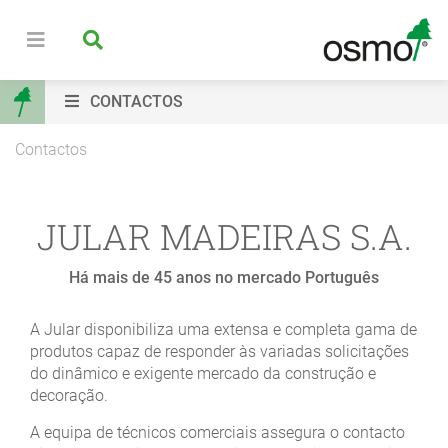
CONTACTOS
Contactos
JULAR MADEIRAS S.A.
Há mais de 45 anos no mercado Português
A Jular disponibiliza uma extensa e completa gama de
produtos capaz de responder às variadas solicitações
do dinâmico e exigente mercado da construção e
decoração.
A equipa de técnicos comerciais assegura o contacto