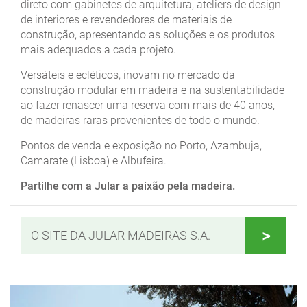
direto com gabinetes de arquitetura, ateliers de design
de interiores e revendedores de materiais de
construção, apresentando as soluções e os produtos
mais adequados a cada projeto.
Versáteis e ecléticos, inovam no mercado da
construção modular em madeira e na sustentabilidade
ao fazer renascer uma reserva com mais de 40 anos,
de madeiras raras provenientes de todo o mundo.
Pontos de venda e exposição no Porto, Azambuja,
Camarate (Lisboa) e Albufeira.
Partilhe com a Jular a paixão pela madeira.
O SITE DA JULAR MADEIRAS S.A.