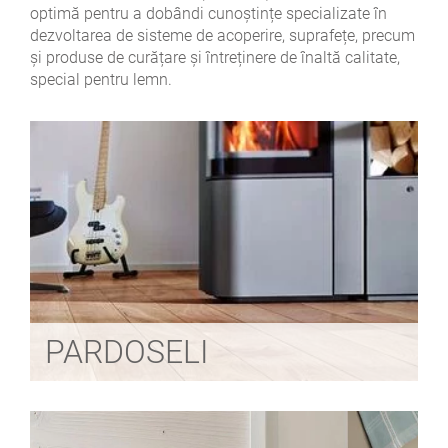
optimă pentru a dobândi cunoștințe specializate în
dezvoltarea de sisteme de acoperire, suprafețe, precum
și produse de curățare și întreținere de înaltă calitate,
special pentru lemn.
PARDOSELI