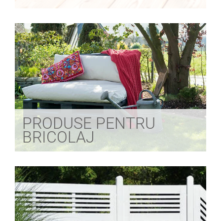
PRODUSE PENTRU
BRICOLAJ