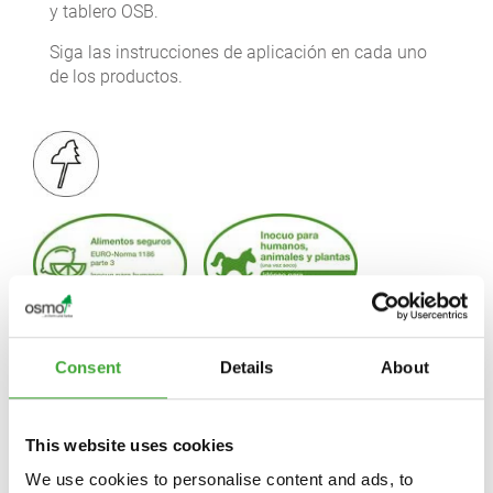
y tablero OSB.
Siga las instrucciones de aplicación en cada uno
de los productos.
Consent
Details
About
This website uses cookies
We use cookies to personalise content and ads, to