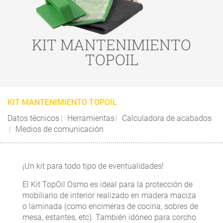
KIT MANTENIMIENTO
TOPOIL
KIT MANTENIMIENTO TOPOIL
Datos técnicos
Herramientas
Calculadora de acabados
Medios de comunicación
¡Un kit para todo tipo de eventualidades!
El Kit TopOil Osmo es ideal para la protección de
mobiliario de interior realizado en madera maciza
o laminada (como encimeras de cocina, sobres de
mesa, estantes, etc). También idóneo para corcho