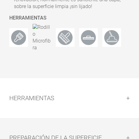
sobre la superficie limpia ¡sin lijado!
HERRAMIENTAS
HERRAMIENTAS
PREPARACIÓN DE LA SUPERFICIE