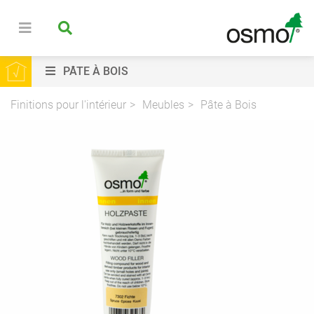
PÂTE À BOIS
Finitions pour l'intérieur
Meubles
Pâte à Bois