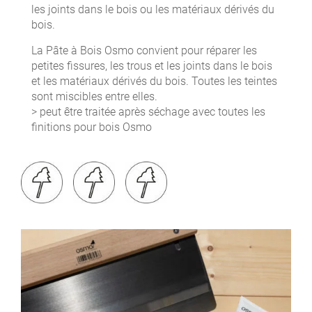
les joints dans le bois ou les matériaux dérivés du
bois.
La Pâte à Bois Osmo convient pour réparer les
petites fissures, les trous et les joints dans le bois
et les matériaux dérivés du bois. Toutes les teintes
sont miscibles entre elles.
> peut être traitée après séchage avec toutes les
finitions pour bois Osmo