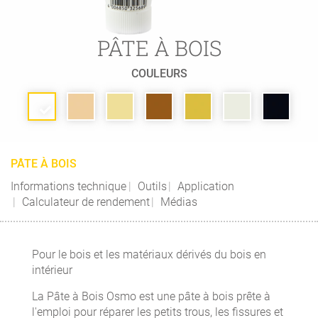
PÂTE À BOIS
COULEURS
PÂTE À BOIS
Informations technique
Outils
Application
Calculateur de rendement
Médias
Pour le bois et les matériaux dérivés du bois en
intérieur
La Pâte à Bois Osmo est une pâte à bois prête à
l'emploi pour réparer les petits trous, les fissures et