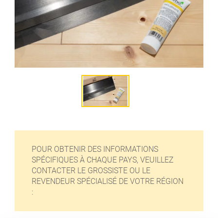
POUR OBTENIR DES INFORMATIONS
SPÉCIFIQUES À CHAQUE PAYS, VEUILLEZ
CONTACTER LE GROSSISTE OU LE
REVENDEUR SPÉCIALISÉ DE VOTRE RÉGION
: