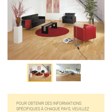
POUR OBTENIR DES INFORMATIONS
SPÉCIFIQUES À CHAQUE PAYS, VEUILLEZ