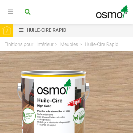
HUILE-CIRE RAPID
Finitions pour l'intérieur
Meubles
Huile-Cire Rapid