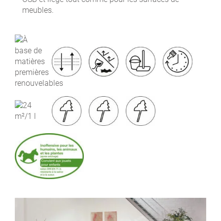
meubles.