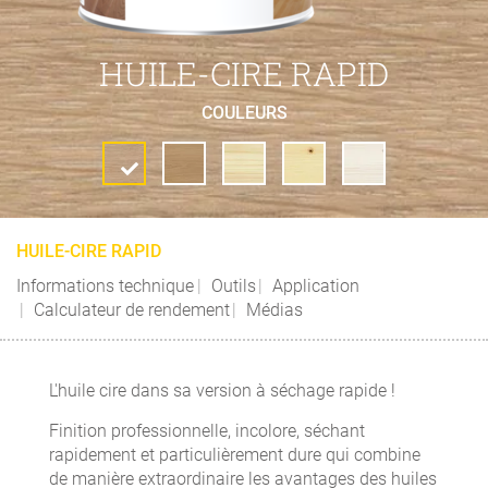
HUILE-CIRE RAPID
COULEURS
HUILE-CIRE RAPID
Informations technique
Outils
Application
Calculateur de rendement
Médias
L'huile cire dans sa version à séchage rapide !
Finition professionnelle, incolore, séchant
rapidement et particulièrement dure qui combine
de manière extraordinaire les avantages des huiles