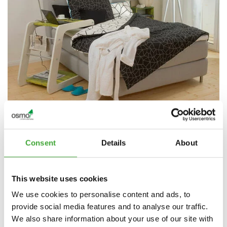
Consent
Details
About
This website uses cookies
We use cookies to personalise content and ads, to
provide social media features and to analyse our traffic.
We also share information about your use of our site with
A fapadlókkal kapcsolatos tapasztalatok révén az