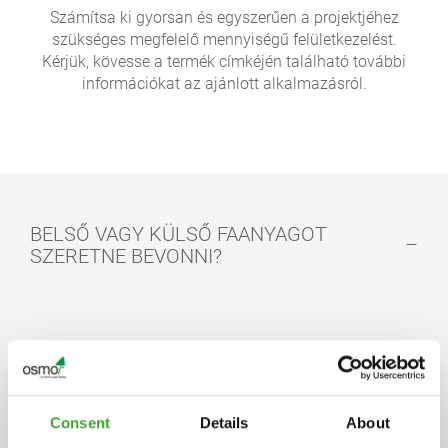
Számítsa ki gyorsan és egyszerűen a projektjéhez
szükséges megfelelő mennyiségű felületkezelést.
Kérjük, kövesse a termék címkéjén található további
információkat az ajánlott alkalmazásról.
BELSŐ VAGY KÜLSŐ FAANYAGOT
SZERETNE BEVONNI?
Consent
Details
About