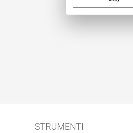
STRUMENTI