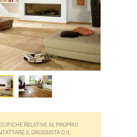
ECIFICHE RELATIVE AL PROPRIO
NTATTARE IL GROSSISTA O IL