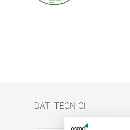
DATI TECNICI