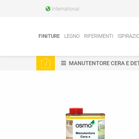
International
FINITURE
LEGNO
RIFERIMENTI
ISPIRAZI
MANUTENTORE CERA E DE