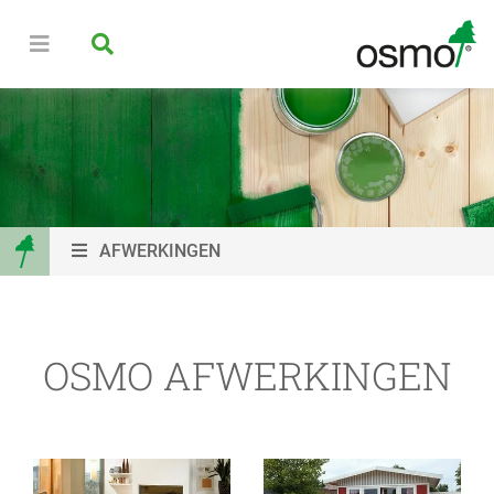
AFWERKINGEN
OSMO AFWERKINGEN