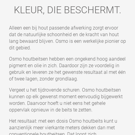
KLEUR, DIE BESCHERMT.
Alleen een bij hout passende afwerking zorgt ervoor
dat de natuurlijke schoonheid en de kracht van hout
lang bewaard blijven. Osmo is een werkelijke pionier op
dit gebied.
Osmo houtbeitsen hebben een ongekend hoog aandeel
pigment en olie in zich. Daardoor zijn ze voordelig in
gebruik en leveren ze het gewenste resultaat al met één
of twee lagen, zonder grondlaag.
Vergeet u het tijdrovende schuren. Osmo houtbeitsen
kunnen op elk gewenst moment eenvoudig bijgewerkt
worden. Daarvoor hoeft u niet eens het gehele
oppervlak opnieuw in de beits te zetten.
Het resultaat: met een dosis Osmo houtbeits kunt u
aanzienlijk meer vierkante meters dekken dan met
conventionele houtbeitsen. Dat loont zich.