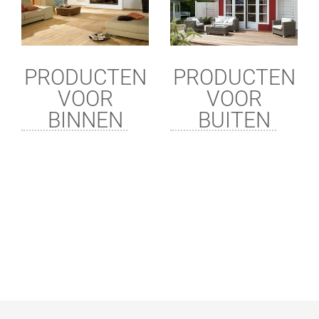
PRODUCTEN
PRODUCTEN
VOOR
VOOR
BINNEN
BUITEN