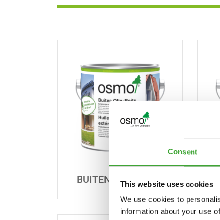
Consent
BUITEN OLIE-BEITS
This website uses cookies
We use cookies to personalis
information about your use of