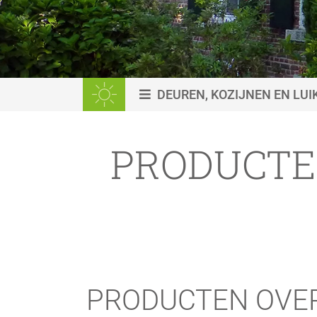
DEUREN, KOZIJNEN EN LUI
PRODUCTE
PRODUCTEN OVE