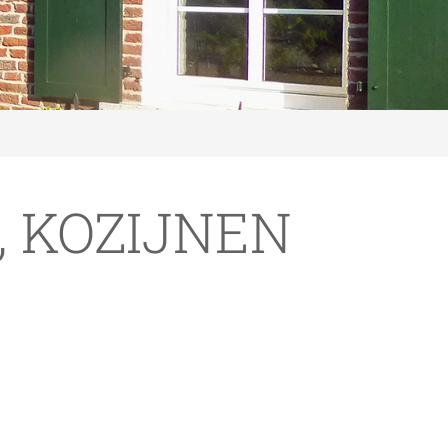
 KOZIJNEN