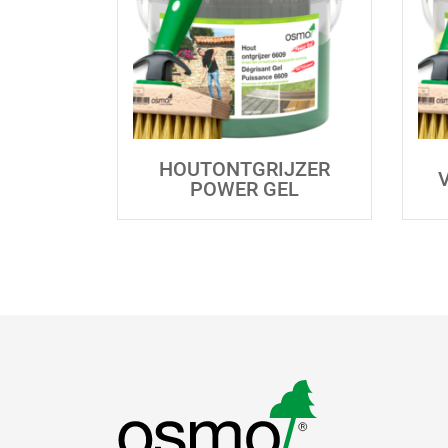
HOUTONTGRIJZER
POWER GEL