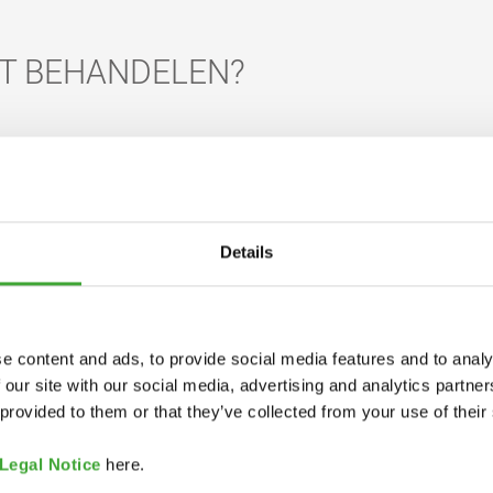
UT BEHANDELEN?
Details
e content and ads, to provide social media features and to analy
 our site with our social media, advertising and analytics partn
 provided to them or that they’ve collected from your use of their
Legal Notice
here.