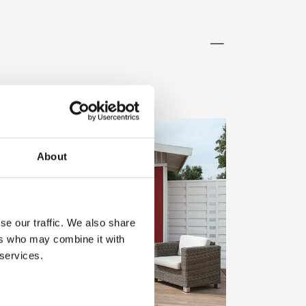
About
se our traffic. We also share
ers who may combine it with
 services.