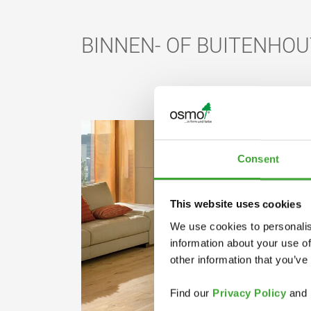
BINNEN- OF BUITENHO
Consent
This website uses cookies
We use cookies to personalis
information about your use of
other information that you’ve
Find our
Privacy Policy
and