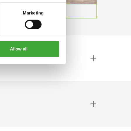
Marketing
Allow all