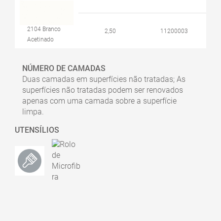
2104 Branco
2,50
11200003
Acetinado
NÚMERO DE CAMADAS
Duas camadas em superfícies não tratadas; As
superfícies não tratadas podem ser renovados
apenas com uma camada sobre a superfície
limpa.
UTENSÍLIOS