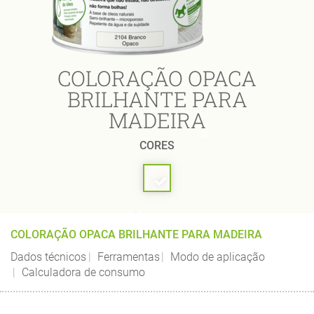
COLORAÇÃO OPACA
BRILHANTE PARA
MADEIRA
CORES
COLORAÇÃO OPACA BRILHANTE PARA MADEIRA
Dados técnicos
Ferramentas
Modo de aplicação
Calculadora de consumo