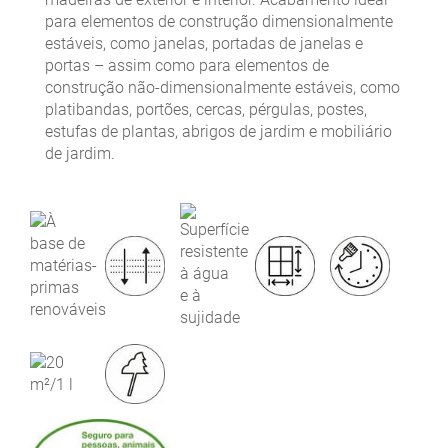
para elementos de construção dimensionalmente
estáveis, como janelas, portadas de janelas e
portas – assim como para elementos de
construção não-dimensionalmente estáveis, como
platibandas, portões, cercas, pérgulas, postes,
estufas de plantas, abrigos de jardim e mobiliário
de jardim.