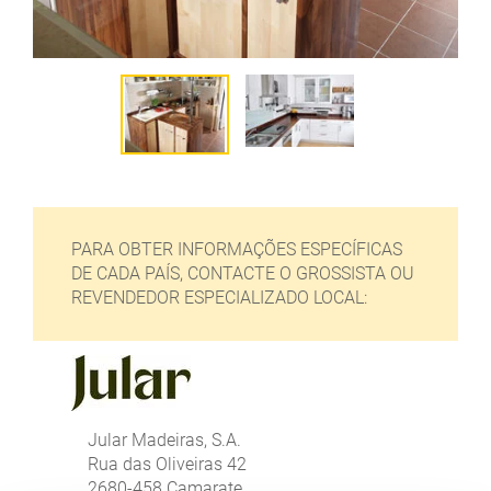
PARA OBTER INFORMAÇÕES ESPECÍFICAS
DE CADA PAÍS, CONTACTE O GROSSISTA OU
REVENDEDOR ESPECIALIZADO LOCAL:
Jular Madeiras, S.A.
Rua das Oliveiras 42
2680-458 Camarate