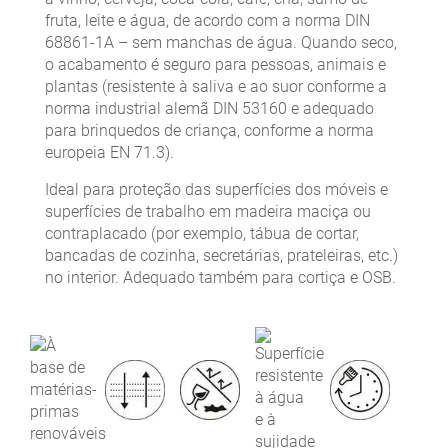
fruta, leite e água, de acordo com a norma DIN
68861-1A – sem manchas de água. Quando seco,
o acabamento é seguro para pessoas, animais e
plantas (resistente à saliva e ao suor conforme a
norma industrial alemã DIN 53160 e adequado
para brinquedos de criança, conforme a norma
europeia EN 71.3).
Ideal para proteção das superfícies dos móveis e
superfícies de trabalho em madeira maciça ou
contraplacado (por exemplo, tábua de cortar,
bancadas de cozinha, secretárias, prateleiras, etc.)
no interior. Adequado também para cortiça e OSB.