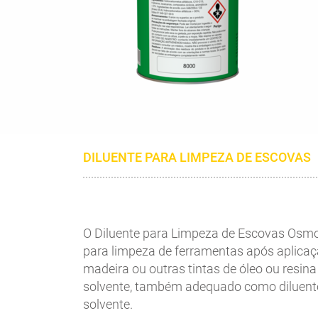
DILUENTE PARA LIMPEZA DE ESCOVAS
O Diluente para Limpeza de Escovas Osm
para limpeza de ferramentas após aplicaç
madeira ou outras tintas de óleo ou resina
solvente, também adequado como diluente
solvente.