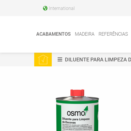
International
ACABAMENTOS
MADEIRA
REFERÊNCIAS
DILUENTE PARA LIMPEZA 