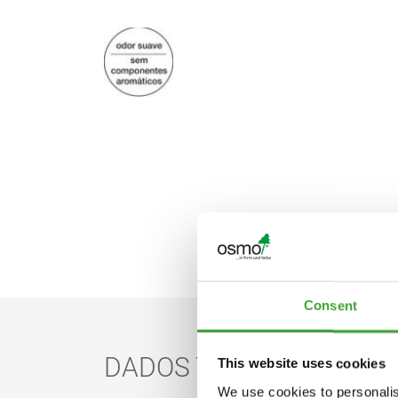
Consent
DADOS TÉCNICOS
This website uses cookies
We use cookies to personalis