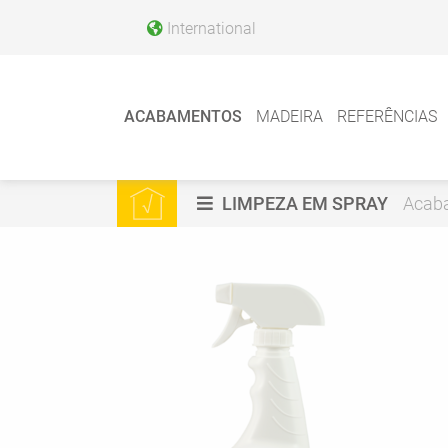
International
ACABAMENTOS
MADEIRA
REFERÊNCIAS
LIMPEZA EM SPRAY
Acaba