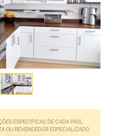
ÕES ESPECÍFICAS DE CADA PAÍS,
TA OU REVENDEDOR ESPECIALIZADO