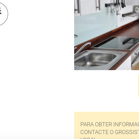
PARA OBTER INFORMAÇ
CONTACTE O GROSSIS