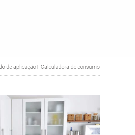
o de aplicação
Calculadora de consumo