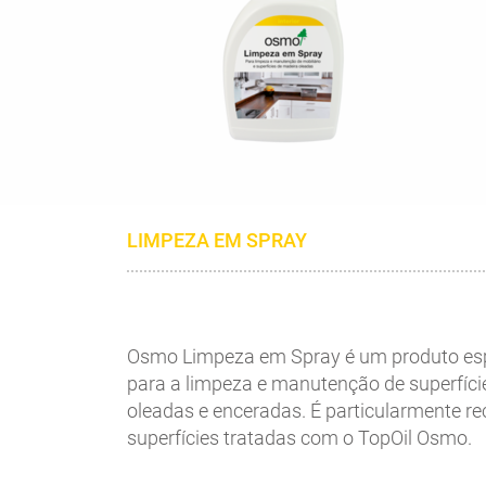
LIMPEZA EM SPRAY
Osmo Limpeza em Spray é um produto es
para a limpeza e manutenção de superfície
oleadas e enceradas. É particularmente 
superfícies tratadas com o TopOil Osmo.