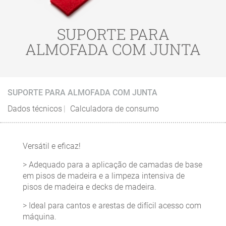
SUPORTE PARA
ALMOFADA COM JUNTA
SUPORTE PARA ALMOFADA COM JUNTA
Dados técnicos
Calculadora de consumo
Versátil e eficaz!
> Adequado para a aplicação de camadas de base
em pisos de madeira e a limpeza intensiva de
pisos de madeira e decks de madeira.
> Ideal para cantos e arestas de difícil acesso com
máquina.