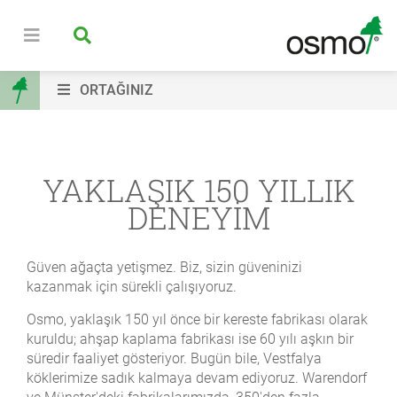
ORTAĞINIZ
YAKLAŞIK 150 YILLIK
DENEYİM
Güven ağaçta yetişmez. Biz, sizin güveninizi
kazanmak için sürekli çalışıyoruz.
Osmo, yaklaşık 150 yıl önce bir kereste fabrikası olarak
kuruldu; ahşap kaplama fabrikası ise 60 yılı aşkın bir
süredir faaliyet gösteriyor. Bugün bile, Vestfalya
köklerimize sadık kalmaya devam ediyoruz. Warendorf