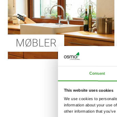
MØBLER
Consent
This website uses cookies
We use cookies to personalis
information about your use of
other information that you’ve