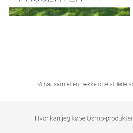
Vi har samlet en række ofte stillede s
Hvor kan jeg købe Osmo-produkter