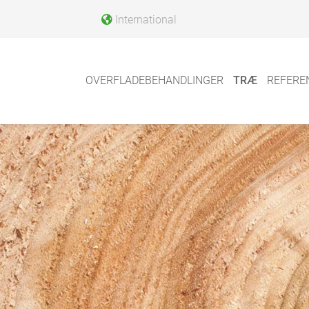
International
OVERFLADEBEHANDLINGER
TRÆ
REFERE