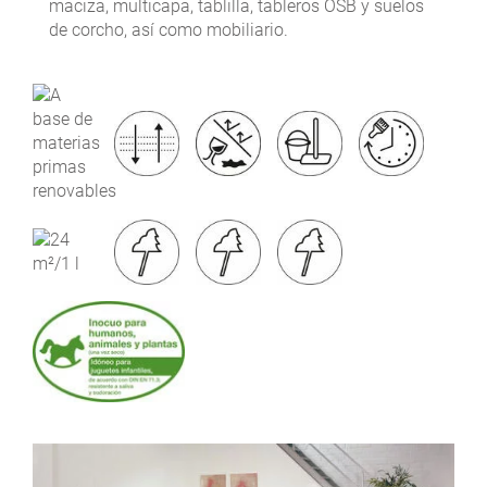
maciza, multicapa, tablilla, tableros OSB y suelos
de corcho, así como mobiliario.