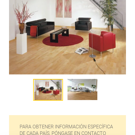
PARA OBTENER INFORMACIÓN ESPECÍFICA
DE CADA PAÍS, PÓNGASE EN CONTACTO