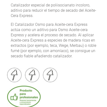
Catalizador especial de poliisocianato incoloro,
aditivo para reducir el tiempo de secado del Aceite-
Cera Express.
El Catalizador Osmo para Aceite-cera Express
actúa como un aditivo para Osmo Aceite-cera
Express y acelera el proceso de secado. Al aplicar
Aceite-cera Express a especies de madera ricas en
extractos (por ejemplo, teca, Wege, Merbau) o roble
fumé (por ejemplo, con amoníaco), se consigue un
secado fiable añadiendo catalizador.