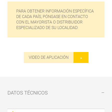
PARA OBTENER INFORMACIÓN ESPECÍFICA
DE CADA PAÍS, PÓNGASE EN CONTACTO
CON EL MAYORISTA O DISTRIBUIDOR
ESPECIALIZADO DE SU LOCALIDAD:
VIDEO DE APLICACIÓN
DATOS TÉCNICOS