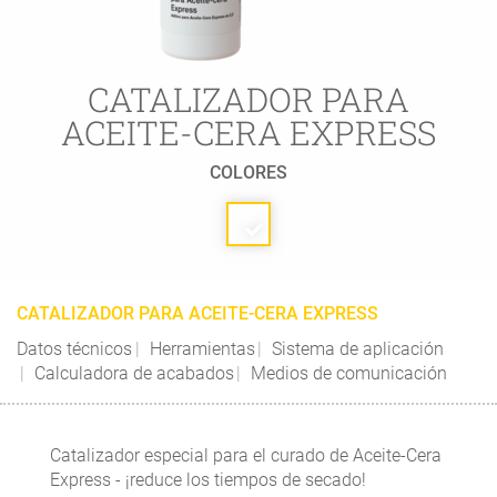
CATALIZADOR PARA
ACEITE-CERA EXPRESS
COLORES
CATALIZADOR PARA ACEITE-CERA EXPRESS
Datos técnicos
Herramientas
Sistema de aplicación
Calculadora de acabados
Medios de comunicación
Catalizador especial para el curado de Aceite-Cera
Express - ¡reduce los tiempos de secado!