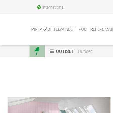
International
PINTAKÄSITTELYAINEET
PUU
REFERENSSI
UUTISET
Uutiset