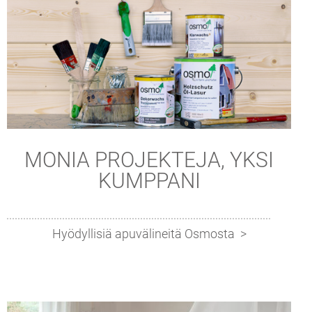
MONIA PROJEKTEJA, YKSI
KUMPPANI
Hyödyllisiä apuvälineitä Osmosta