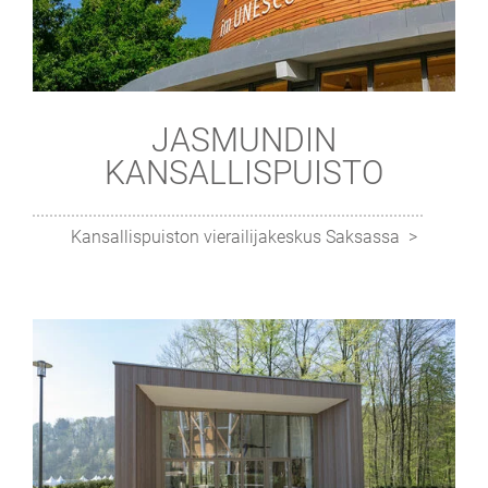
JASMUNDIN
KANSALLISPUISTO
Kansallispuiston vierailijakeskus Saksassa