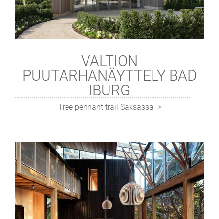
VALTION
PUUTARHANÄYTTELY BAD
IBURG
Tree pennant trail Saksassa