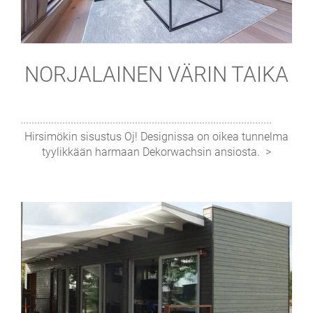
NORJALAINEN VÄRIN TAIKA
Hirsimökin sisustus Oj! Designissa on oikea tunnelma
tyylikkään harmaan Dekorwachsin ansiosta.