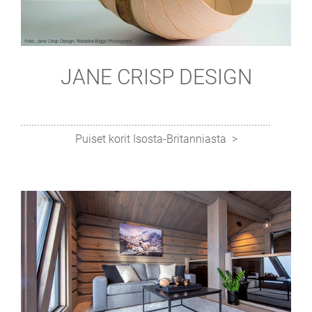
JANE CRISP DESIGN
Puiset korit Isosta-Britanniasta