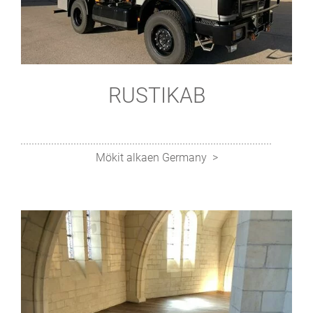
RUSTIKAB
Mökit alkaen Germany