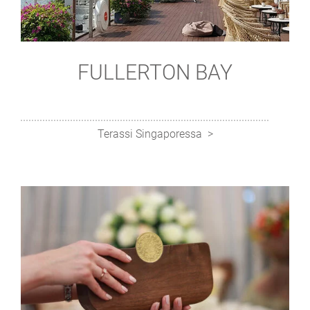
FULLERTON BAY
Terassi Singaporessa