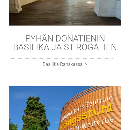
PYHÄN DONATIENIN
BASILIKA JA ST ROGATIEN
Basilika Ranskassa