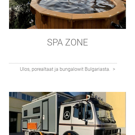
SPA ZONE
Ulos, porealtaat ja bungalowit Bulgariasta.