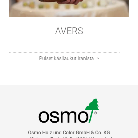
AVERS
Puiset käsilaukut Iranista
Osmo Holz und Color GmbH & Co. KG