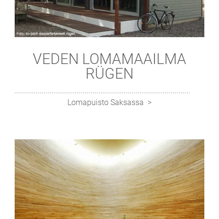
VEDEN LOMAMAAILMA
RÜGEN
Lomapuisto Saksassa