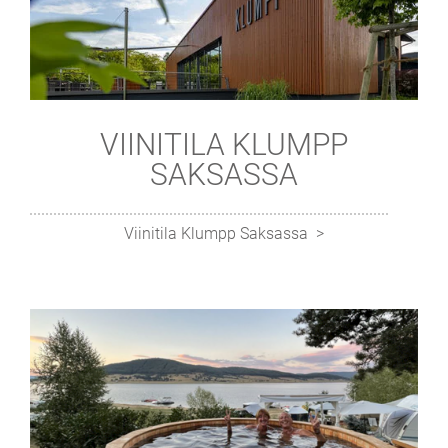
VIINITILA KLUMPP
SAKSASSA
Viinitila Klumpp Saksassa