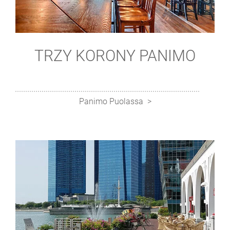
TRZY KORONY PANIMO
Panimo Puolassa