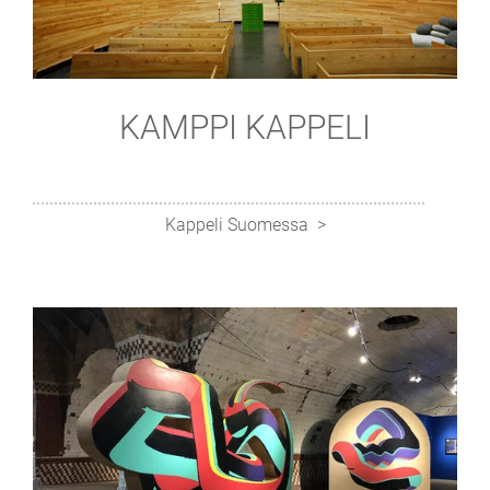
KAMPPI KAPPELI
Kappeli Suomessa