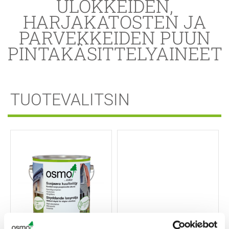
ULOKKEIDEN,
HARJAKATOSTEN JA
PARVEKKEIDEN PUUN
PINTAKÄSITTELYAINEET
TUOTEVALITSIN