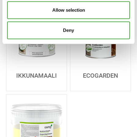
Allow selection
Deny
IKKUNAMAALI
ECOGARDEN