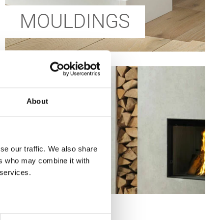
MOULDINGS
About
se our traffic. We also share
ers who may combine it with
 services.