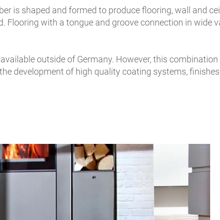
ber is shaped and formed to produce flooring, wall and cei
d. Flooring with a tongue and groove connection in wide v
ailable outside of Germany. However, this combination of
the development of high quality coating systems, finishes