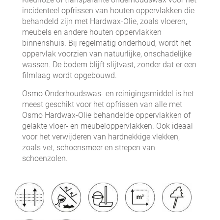
incidenteel opfrissen van houten oppervlakken die
behandeld zijn met Hardwax-Olie, zoals vloeren,
meubels en andere houten oppervlakken
binnenshuis. Bij regelmatig onderhoud, wordt het
oppervlak voorzien van natuurlijke, onschadelijke
wassen. De bodem blijft slijtvast, zonder dat er een
filmlaag wordt opgebouwd.
Osmo Onderhoudswas- en reinigingsmiddel is het
meest geschikt voor het opfrissen van alle met
Osmo Hardwax-Olie behandelde oppervlakken of
gelakte vloer- en meubeloppervlakken. Ook ideaal
voor het verwijderen van hardnekkige vlekken,
zoals vet, schoensmeer en strepen van
schoenzolen.