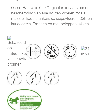
Osmo Hardwax-Olie Original is ideaal voor de
bescherming van alle houten vloeren, zoals
massief hout, planken, scheepsvloeren, OSB en
kurkvloeren, Trappen en meubeloppervlakken.