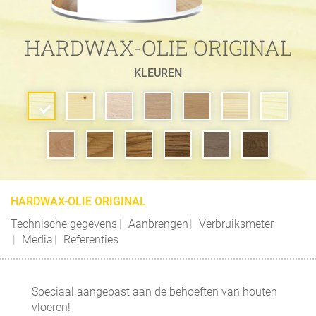
HARDWAX-OLIE ORIGINAL
KLEUREN
HARDWAX-OLIE ORIGINAL
Technische gegevens
Aanbrengen
Verbruiksmeter
Media
Referenties
Speciaal aangepast aan de behoeften van houten
vloeren!