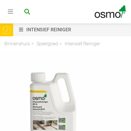
INTENSIEF REINIGER
Binnenshuis
Speelgoed
Intensief Reiniger