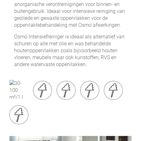
anorganische verontreinigingen voor binnen- en
buitengebruik. Ideaal voor intensieve reiniging van
geoliede en gewaxte oppervlakken voor de
oppervlaktebehandeling met Osmo afwerkingen.
Osmo Intensiefreiniger is ideaal als alternatief van
schuren op alle met olie en was behandelde
houtenoppervlakken zoals bijvoorbeeld houten
vloeren, meubels maar ook kunstoffen, RVS en
andere watervaste oppervlakken.