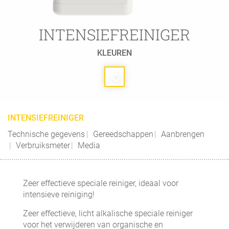
INTENSIEFREINIGER
KLEUREN
INTENSIEFREINIGER
Technische gegevens
Gereedschappen
Aanbrengen
Verbruiksmeter
Media
Zeer effectieve speciale reiniger, ideaal voor
intensieve reiniging!
Zeer effectieve, licht alkalische speciale reiniger
voor het verwijderen van organische en