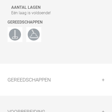
AANTAL LAGEN
Eén laag is voldoende!
GEREEDSCHAPPEN
GEREEDSCHAPPEN
VOORBEREIDING